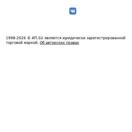
1998-2026
© ATI.SU является юридически зарегистрированной
торговой маркой.
Об авторских правах