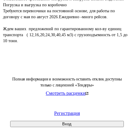
Погрузка и выгрузка по коробочно							

Требуются перевозчики на постоянной основе, для работы по 
договору с мая по август 2026.Ежедневно -много рейсов.			
Ждем ваших  предложений по гарантированному кол-ву единиц 
транспорта   ( 12,16,20,24,30,40,45 м3) с грузоподъемность от 1,5 до 
10 тонн.							

Полная информация и возможность оставить отклик доступны
только с лицензией «Тендеры»
Смотреть расценки
Регистрация
Вход