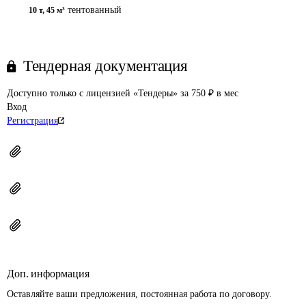
тентованный
10 т
,
45 м³
Тендерная документация
Доступно только с лицензией «Тендеры» за 750 ₽ в мес
Вход
Регистрация
Доп. информация
Оставляйте ваши предложения, постоянная работа по договору.