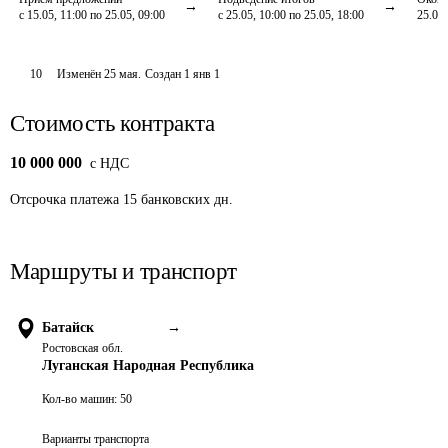
с 15.05, 11:00 по 25.05, 09:00
с 25.05, 10:00 по 25.05, 18:00
25.05,
10
Изменён
25 мая
.
Создан
1 янв 1
Стоимость контракта
10 000 000
c НДС
Отсрочка платежа
15
банковских дн.
Маршруты и транспорт
Батайск
→
Ростовская обл.
Луганская Народная Республика
Кол-во машин:
50
Варианты транспорта