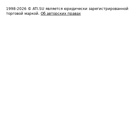
1998-2026
© ATI.SU является юридически зарегистрированной
торговой маркой.
Об авторских правах