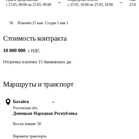
с 15.05, 09:00 по 25.05, 09:00
с 25.05, 10:00 по 25.05, 18:00
25.05,
56
Изменён
25 мая
.
Создан
1 янв 1
Стоимость контракта
10 000 000
c НДС
Отсрочка платежа
15
банковских дн.
Маршруты и транспорт
Батайск
→
Ростовская обл.
Донецкая Народная Республика
Кол-во машин:
50
Варианты транспорта