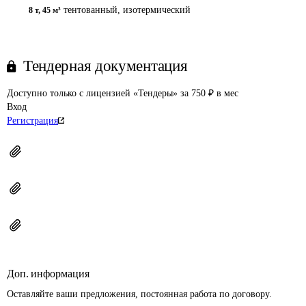
тентованный, изотермический
8 т
,
45 м³
Тендерная документация
Доступно только с лицензией «Тендеры» за 750 ₽ в мес
Вход
Регистрация
Доп. информация
Оставляйте ваши предложения, постоянная работа по договору.