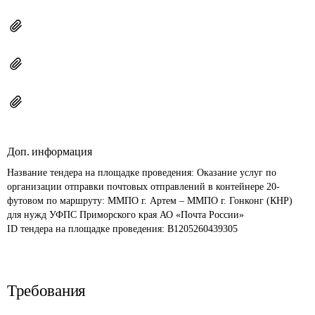
Доп. информация
Название тендера на площадке проведения: 
Оказание услуг по 
организации отправки почтовых отправлений в контейнере 20-
футовом по маршруту: ММПО г. Артем – ММПО г. Гонконг (КНР) 
для нужд УФПС Приморского края АО «Почта России»
ID тендера на площадке проведения: 
B1205260439305
Требования