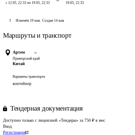
с 12.05, 22:33 по 19.05, 22:33
19.05, 22:33
3
Изменён
19 мая
.
Создан
14 мая
Маршруты и транспорт
Артем
→
Приморский край
Китай
Варианты транспорта
контейнер
Тендерная документация
Доступно только с лицензией «Тендеры» за 750 ₽ в мес
Вход
Регистрация