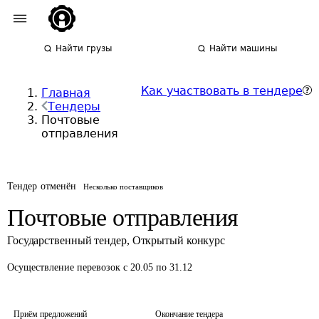
Найти грузы
Найти машины
Как участвовать в тендере
Главная
Тендеры
Почтовые
отправления
Тендер отменён
Несколько поставщиков
Почтовые отправления
Государственный тендер
,
Открытый конкурс
Осуществление перевозок
с 20.05 по 31.12
Приём предложений
Окончание тендера