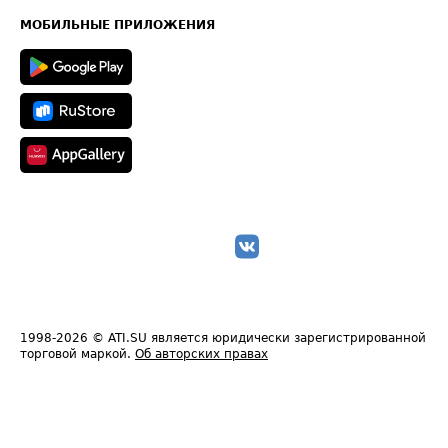
Карта сайта
Техническая информация
МОБИЛЬНЫЕ ПРИЛОЖЕНИЯ
1998-2026
© ATI.SU является юридически зарегистрированной
торговой маркой.
Об авторских правах