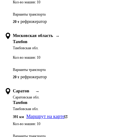
Кол-во машин:
10
Варианты транспорта
рефрижератор
20 т
Московская область
→
Тамбов
Тамбовская обл.
Кол-во машин:
10
Варианты транспорта
рефрижератор
20 т
Саратов
→
Саратовская обл.
Тамбов
Тамбовская обл.
Маршрут на карте
391
км
Кол-во машин:
10
Варианты транспорта