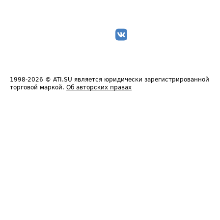
1998-2026
© ATI.SU является юридически зарегистрированной
торговой маркой.
Об авторских правах