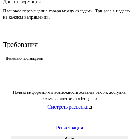
Доп. информация
Плановое перемещение товара между складами. Три раза в неделю 
Требования
Несколько поставщиков
Полная информация и возможность оставить отклик доступны
только с лицензией «Тендеры»
Смотреть расценки
Регистрация
Вход