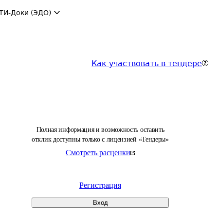
ТИ-Доки (ЭДО)
Как участвовать в тендере
Полная информация и возможность оставить
отклик доступны только с лицензией «Тендеры»
Смотреть расценки
Регистрация
Вход