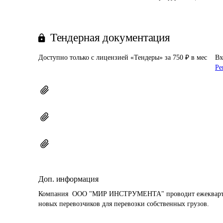
Тендерная документация
Доступно только с лицензией «Тендеры» за 750 ₽ в мес
Вх
Ре
Доп. информация
Компания  ООО "МИР ИНСТРУМЕНТА" проводит ежекварталь
новых перевозчиков для перевозки собственных грузов.