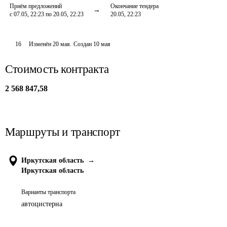
Приём предложений
Окончание тендера
с 07.05, 22:23 по 20.05, 22:23
20.05, 22:23
16
Изменён
20 мая
.
Создан
10 мая
Стоимость контракта
2 568 847,58
Маршруты и транспорт
Иркутская область
→
Иркутская область
Варианты транспорта
автоцистерна