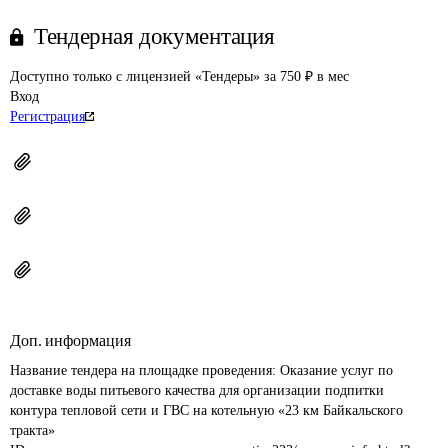
Тендерная документация
Доступно только с лицензией «Тендеры» за 750 ₽ в мес
Вход
Регистрация
Доп. информация
Название тендера на площадке проведения: 
Оказание услуг по 
доставке воды питьевого качества для организации подпитки 
контура тепловой сети и ГВС на котельную «23 км Байкальского 
тракта»