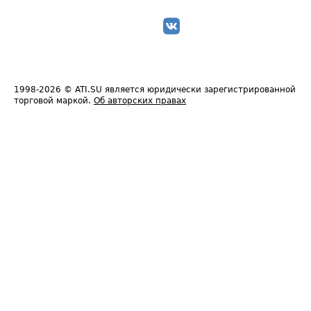
1998-2026
© ATI.SU является юридически зарегистрированной
торговой маркой.
Об авторских правах