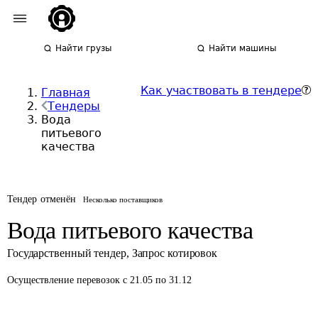
Найти грузы
Найти машины
Как участвовать в тендере
Главная
Тендеры
Вода
питьевого
качества
Тендер отменён
Несколько поставщиков
Вода питьевого качества
Государственный тендер
,
Запрос котировок
Осуществление перевозок
с 21.05 по 31.12