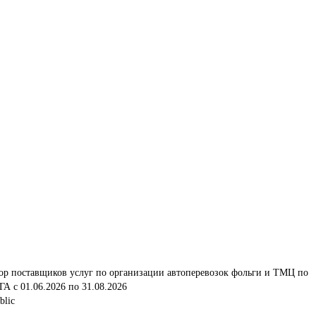
ор поставщиков услуг по организации автоперевозок фольги и ТМЦ по 
 с 01.06.2026 по 31.08.2026
blic