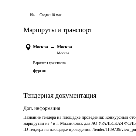
194
Создан
10 мая
Маршруты и транспорт
Москва
→
Москва
Москва
Варианты транспорта
фургон
Тендерная документация
Доп. информация
Название тендера на площадке проведения: 
Конкурсный отб
маршрутам из / в г. Михайловск для АО УРАЛЬСКАЯ ФОЛЬГА
ID тендера на площадке проведения: 
/tender/1189739/view_pu