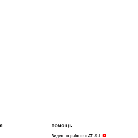
Я
ПОМОЩЬ
Видео по работе с ATI.SU