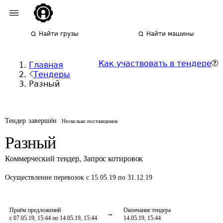
Найти грузы
Найти машины
Как участвовать в тендере
Главная
Тендеры
Разный
Тендер завершён
Несколько поставщиков
Разный
Коммерческий тендер
,
Запрос котировок
Осуществление перевозок
с 15.05.19 по 31.12.19
Приём предложений
Окончание тендера
с 07.05.19, 15:44 по 14.05.19, 15:44
14.05.19, 15:44