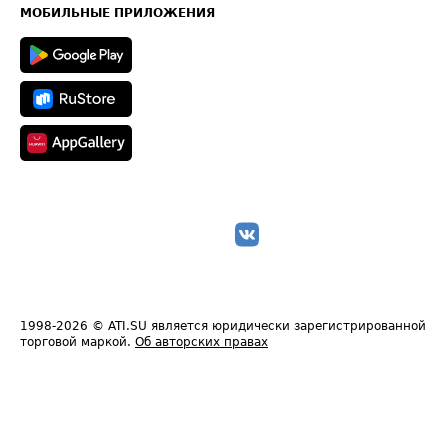
Техническая информация
МОБИЛЬНЫЕ ПРИЛОЖЕНИЯ
1998-2026
© ATI.SU является юридически зарегистрированной
торговой маркой.
Об авторских правах