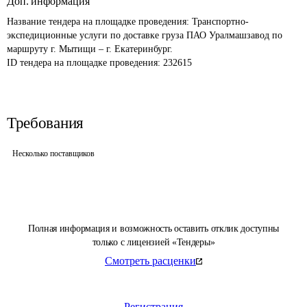
Доп. информация
Название тендера на площадке проведения: 
Транспортно-
экспедиционные услуги по доставке груза ПАО Уралмашзавод по 
маршруту г. Мытищи – г. Екатеринбург.
ID тендера на площадке проведения: 
232615
Требования
Несколько поставщиков
Полная информация и возможность оставить отклик доступны
только с лицензией «Тендеры»
Смотреть расценки
Регистрация