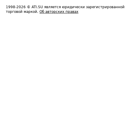
1998-2026
© ATI.SU является юридически зарегистрированной
торговой маркой.
Об авторских правах