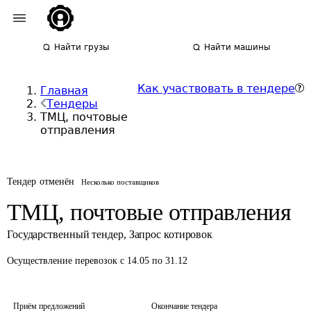
Найти грузы
Найти машины
Как участвовать в тендере
Главная
Тендеры
ТМЦ, почтовые
отправления
Тендер отменён
Несколько поставщиков
ТМЦ, почтовые отправления
Государственный тендер
,
Запрос котировок
Осуществление перевозок
с 14.05 по 31.12
Приём предложений
Окончание тендера