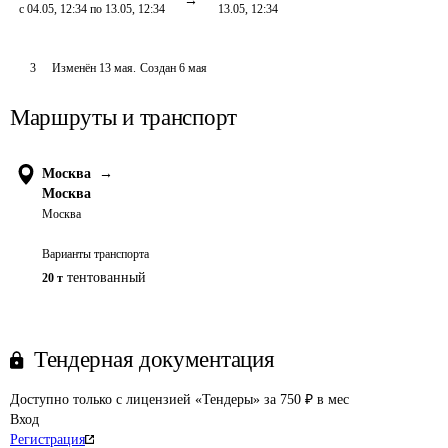
с 04.05, 12:34 по 13.05, 12:34
13.05, 12:34
3
Изменён
13 мая
.
Создан
6 мая
Маршруты и транспорт
Москва
→
Москва
Москва
Варианты транспорта
тентованный
20 т
Тендерная документация
Доступно только с лицензией «Тендеры» за 750 ₽ в мес
Вход
Регистрация