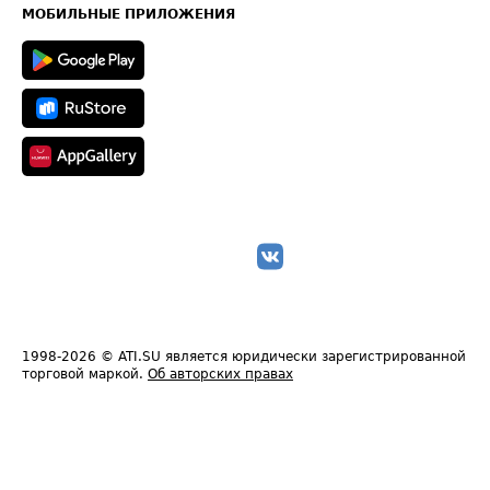
Техническая информация
МОБИЛЬНЫЕ ПРИЛОЖЕНИЯ
1998-2026
© ATI.SU является юридически зарегистрированной
торговой маркой.
Об авторских правах