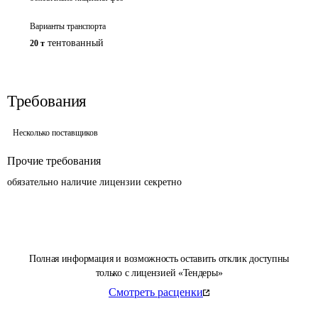
Варианты транспорта
тентованный
20 т
Требования
Несколько поставщиков
Прочие требования
обязательно наличие лицензии секретно
Полная информация и возможность оставить отклик доступны
только с лицензией «Тендеры»
Смотреть расценки