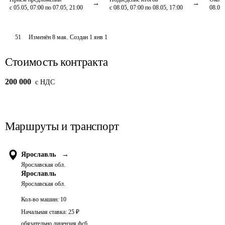
с 05.05, 07:00 по 07.05, 21:00
с 08.05, 07:00 по 08.05, 17:00
08.05,
51
Изменён
8 мая
.
Создан
1 янв 1
Стоимость контракта
200 000
c НДС
Маршруты и транспорт
Ярославль
→
Ярославская обл.
Ярославль
Ярославская обл.
Кол-во машин:
10
Начальная ставка:
25
₽
обязательно лицензия фсб