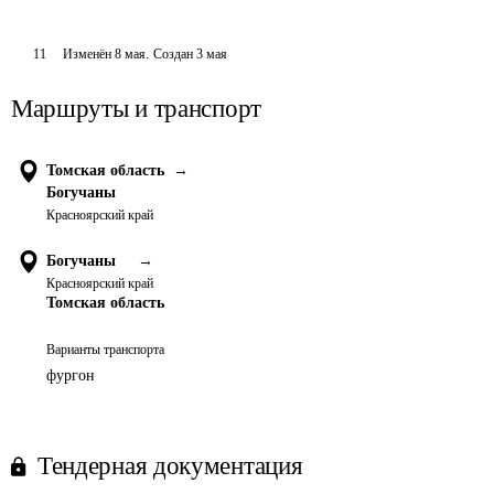
11
Изменён
8 мая
.
Создан
3 мая
Маршруты и транспорт
Томская область
→
Богучаны
Красноярский край
Богучаны
→
Красноярский край
Томская область
Варианты транспорта
фургон
Тендерная документация