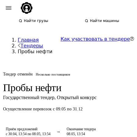
Найти грузы
Найти машины
Как участвовать в тендере
Главная
Тендеры
Пробы нефти
Тендер отменён
Несколько поставщиков
Пробы нефти
Государственный тендер
,
Открытый конкурс
Осуществление перевозок
с 09.05 по 31.12
Приём предложений
Окончание тендера
с 30.04, 13:54 по 08.05, 13:54
08.05, 13:54