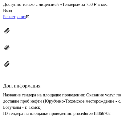
Доступно только с лицензией «Тендеры» за 750 ₽ в мес
Вход
Регистрация
Доп. информация
Название тендера на площадке проведения: 
Оказание услуг по 
доставке проб нефти (Юрубчено-Тохомское месторождение - с. 
Богучаны - г. Томск)
ID тендера на площадке проведения: 
procedures/18866702