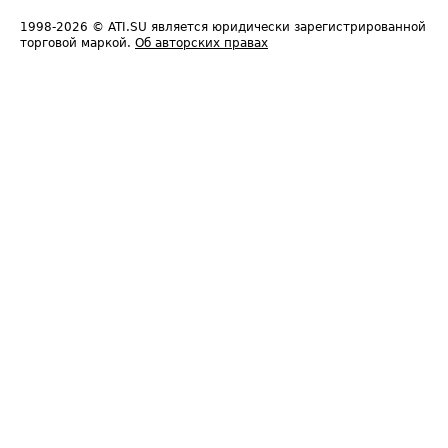
1998-2026
© ATI.SU является юридически зарегистрированной
торговой маркой.
Об авторских правах