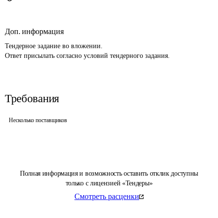
Доп. информация
Тендерное задание во вложении.

Ответ присылать согласно условий тендерного задания.
Требования
Несколько поставщиков
Полная информация и возможность оставить отклик доступны
только с лицензией «Тендеры»
Смотреть расценки