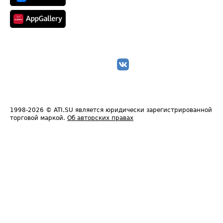
1998-2026
© ATI.SU является юридически зарегистрированной
торговой маркой.
Об авторских правах