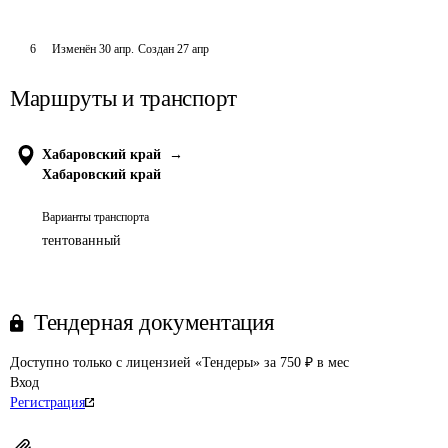
6
Изменён
30 апр
.
Создан
27 апр
Маршруты и транспорт
Хабаровский край
→
Хабаровский край
Варианты транспорта
тентованный
Тендерная документация
Доступно только с лицензией «Тендеры» за 750 ₽ в мес
Вход
Регистрация