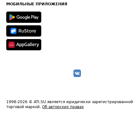
Техническая информация
МОБИЛЬНЫЕ ПРИЛОЖЕНИЯ
1998-2026
© ATI.SU является юридически зарегистрированной
торговой маркой.
Об авторских правах