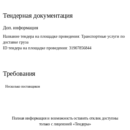
Тендерная документация
Доп. информация
Название тендера на площадке проведения: 
Транспортные услуги по 
доставке груза
ID тендера на площадке проведения: 
31907856844
Требования
Несколько поставщиков
Полная информация и возможность оставить отклик доступны
только с лицензией «Тендеры»