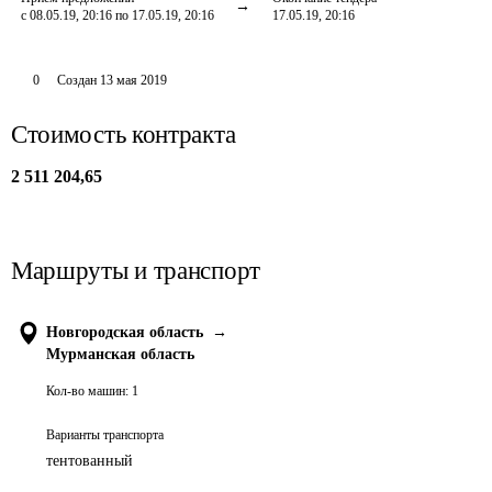
с 08.05.19, 20:16 по 17.05.19, 20:16
17.05.19, 20:16
0
Создан
13 мая 2019
Стоимость контракта
2 511 204,65
Маршруты и транспорт
Новгородская область
→
Мурманская область
Кол-во машин:
1
Варианты транспорта
тентованный