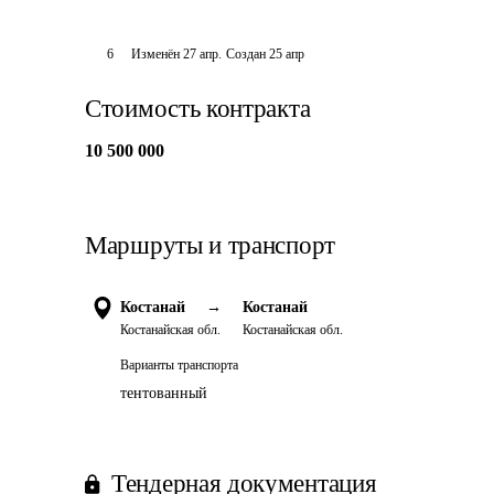
6
Изменён
27 апр
.
Создан
25 апр
Стоимость контракта
10 500 000
Маршруты и транспорт
Костанай
→
Костанай
Костанайская обл.
Костанайская обл.
Варианты транспорта
тентованный
Тендерная документация