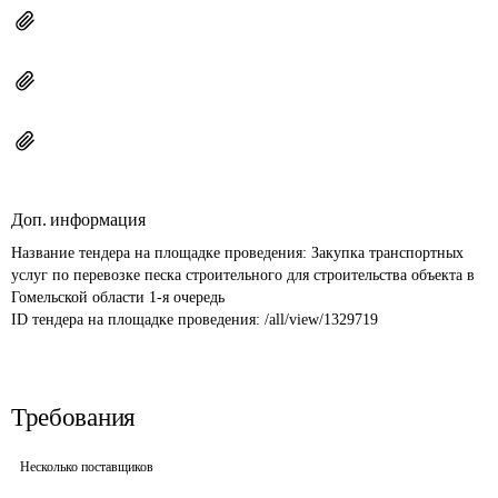
Доп. информация
Название тендера на площадке проведения: 
Закупка транспортных 
услуг по перевозке песка строительного для строительства объекта в 
Гомельской области 1-я очередь
ID тендера на площадке проведения: 
/all/view/1329719
Требования
Несколько поставщиков