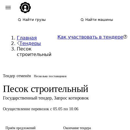
Найти грузы
Найти машины
Как участвовать в тендере
Главная
Тендеры
Песок
строительный
Тендер отменён
Несколько поставщиков
Песок строительный
Государственный тендер
,
Запрос котировок
Осуществление перевозок
с 05.05 по 10.06
Приём предложений
Окончание тендера