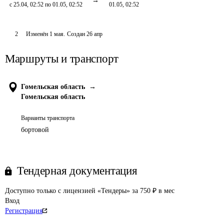
с 25.04, 02:52 по 01.05, 02:52
01.05, 02:52
2
Изменён
1 мая
.
Создан
26 апр
Маршруты и транспорт
Гомельская область
→
Гомельская область
Варианты транспорта
бортовой
Тендерная документация
Доступно только с лицензией «Тендеры» за 750 ₽ в мес
Вход
Регистрация