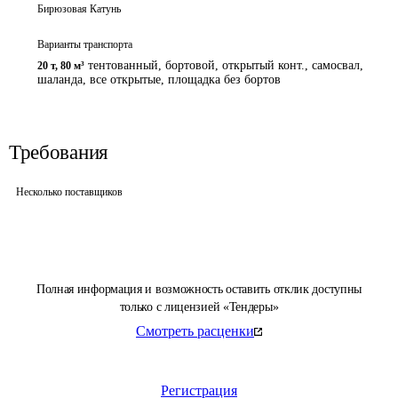
Бирюзовая Катунь
Варианты транспорта
тентованный, бортовой, открытый конт., самосвал,
20 т
,
80 м³
шаланда, все открытые, площадка без бортов
Требования
Несколько поставщиков
Полная информация и возможность оставить отклик доступны
только с лицензией «Тендеры»
Смотреть расценки
Регистрация