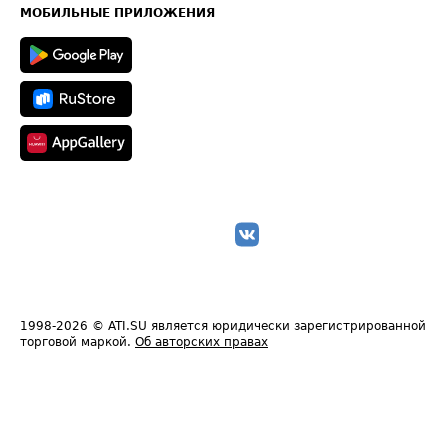
Техническая информация
МОБИЛЬНЫЕ ПРИЛОЖЕНИЯ
1998-2026
© ATI.SU является юридически зарегистрированной
торговой маркой.
Об авторских правах