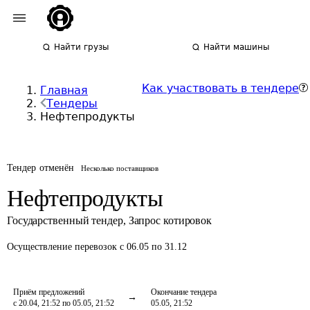
Найти грузы
Найти машины
Как участвовать в тендере
Главная
Тендеры
Нефтепродукты
Тендер отменён
Несколько поставщиков
Нефтепродукты
Государственный тендер
,
Запрос котировок
Осуществление перевозок
с 06.05 по 31.12
Приём предложений
Окончание тендера
с 20.04, 21:52 по 05.05, 21:52
05.05, 21:52