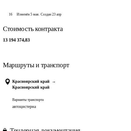
16
Изменён
5 мая
.
Создан
23 апр
Стоимость контракта
13 194 374,83
Маршруты и транспорт
Красноярский край
→
Красноярский край
Варианты транспорта
автоцистерна
Тендерная документация