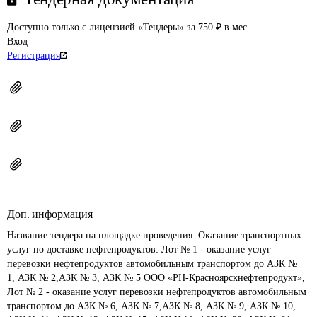
Доступно только с лицензией «Тендеры» за 750 ₽ в мес
Вход
Регистрация
Доп. информация
Название тендера на площадке проведения: 
Оказание транспортных 
услуг по доставке нефтепродуктов: Лот № 1 - оказание услуг 
перевозки нефтепродуктов автомобильным транспортом до АЗК № 
1, АЗК № 2,АЗК № 3, АЗК № 5 ООО «РН-Красноярскнефтепродукт», 
Лот № 2 - оказание услуг перевозки нефтепродуктов автомобильным 
транспортом до АЗК № 6, АЗК № 7,АЗК № 8, АЗК № 9, АЗК № 10, 