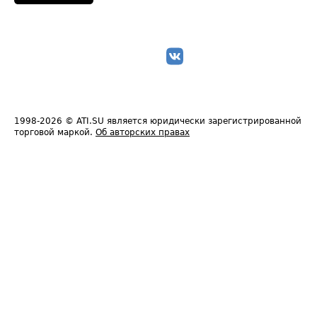
1998-2026
© ATI.SU является юридически зарегистрированной
торговой маркой.
Об авторских правах