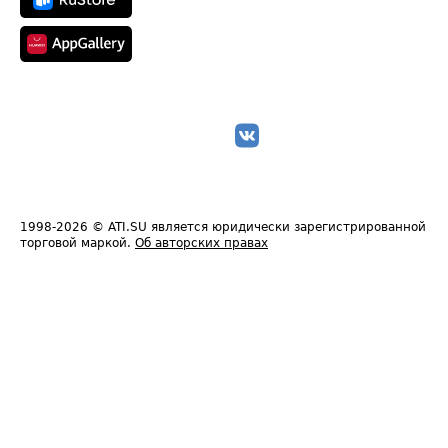
1998-2026
© ATI.SU является юридически зарегистрированной
торговой маркой.
Об авторских правах