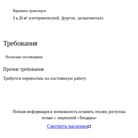
Варианты транспорта
изотермический, фургон, цельнометалл.
5 т
,
25 м³
Требования
Несколько поставщиков
Прочие требования
Требуется перевозчик на постоянную работу.
Полная информация и возможность оставить отклик доступны
только с лицензией «Тендеры»
Смотреть расценки