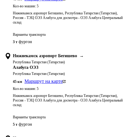
Кол-во машин:
5
Нижнекамск аэропорт Бегишево, Республика Татарстан (Татарстан),
Россия - ТЭЦ ОЭЗ Алабуга для досмотра - ОЭЗ Алабуга Центральный
склад
Варианты транспорта
фургон
3 т
Нижнекамск аэропорт Бегишево
→
Республика Татарстан (Татарстан)
Алабуга ОЭЗ
Республика Татарстан (Татарстан)
Маршрут на карте
45
км
Кол-во машин:
5
Нижнекамск аэропорт Бегишево, Республика Татарстан (Татарстан),
Россия - ТЭЦ ОЭЗ Алабуга для досмотра - ОЭЗ Алабуга Центральный
склад
Варианты транспорта
фургон
5 т