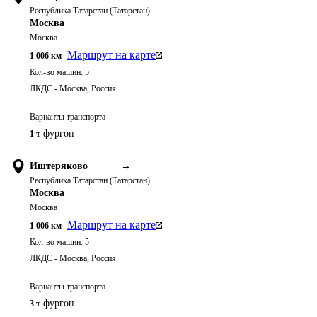
Республика Татарстан (Татарстан)
Москва
Москва
Маршрут на карте
1 006
км
Кол-во машин:
5
ЛКДС - Москва, Россия
Варианты транспорта
фургон
1 т
Иштеряково
→
Республика Татарстан (Татарстан)
Москва
Москва
Маршрут на карте
1 006
км
Кол-во машин:
5
ЛКДС - Москва, Россия
Варианты транспорта
фургон
3 т