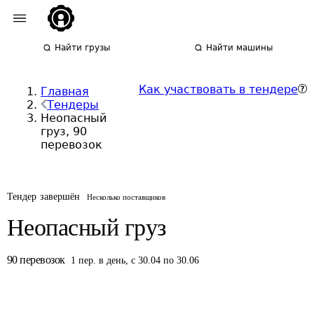
Найти грузы
Найти машины
Как участвовать в тендере
Главная
Тендеры
Неопасный
груз, 90
перевозок
Тендер завершён
Несколько поставщиков
Неопасный груз
90
перевозок
1
пер.
в день
,
с 30.04 по 30.06