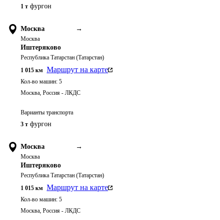
фургон
1 т
Москва
→
Москва
Иштеряково
Республика Татарстан (Татарстан)
Маршрут на карте
1 015
км
Кол-во машин:
5
Москва, Россия - ЛКДС
Варианты транспорта
фургон
3 т
Москва
→
Москва
Иштеряково
Республика Татарстан (Татарстан)
Маршрут на карте
1 015
км
Кол-во машин:
5
Москва, Россия - ЛКДС