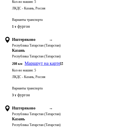
Кол-во машин:
5
ЛКДС - Казань, Россия
Варианты транспорта
фургон
1 т
Иштеряково
→
Республика Татарстан (Татарстан)
Казань
Республика Татарстан (Татарстан)
Маршрут на карте
208
км
Кол-во машин:
5
ЛКДС - Казань, Россия
Варианты транспорта
фургон
3 т
Иштеряково
→
Республика Татарстан (Татарстан)
Казань
Республика Татарстан (Татарстан)