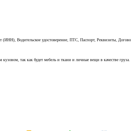
ет (ИНН), Водительское удостоверение, ПТС, Паспорт, Реквизиты, Догов
кузовом, так как будет мебель и ткани и личные вещи в качестве груза.
