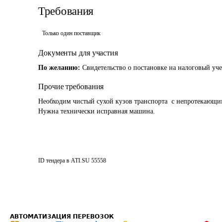
Требования
Только один поставщик
Документы для участия
По желанию:
Свидетельство о постановке на налоговый уч
Прочие требования
Необходим чистый сухой кузов транспорта  с непротекающим 
Нужна технически исправная машина. 
ID тендера в ATI.SU
55558
АВТОМАТИЗАЦИЯ ПЕРЕВОЗОК