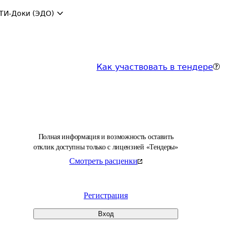
ТИ-Доки (ЭДО)
Как участвовать в тендере
Полная информация и возможность оставить
отклик доступны только с лицензией «Тендеры»
Смотреть расценки
Регистрация
Вход