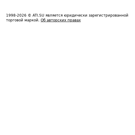
1998-2026
© ATI.SU является юридически зарегистрированной
торговой маркой.
Об авторских правах