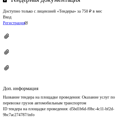
Доступно только с лицензией «Тендеры» за 750 ₽ в мес
Вход
Регистрация
Доп. информация
Название тендера на площадке проведения: 
Оказание услуг по 
перевозке грузов автомобильным транспортом
ID тендера на площадке проведения: 
d5bd1b6d-f0bc-4c11-bf2d-
9bc7ac274787/info