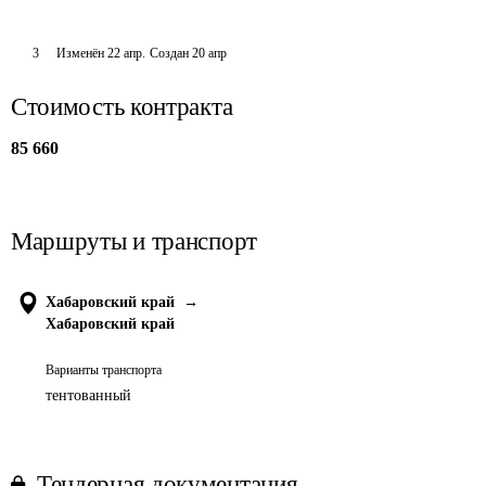
3
Изменён
22 апр
.
Создан
20 апр
Стоимость контракта
85 660
Маршруты и транспорт
Хабаровский край
→
Хабаровский край
Варианты транспорта
тентованный
Тендерная документация