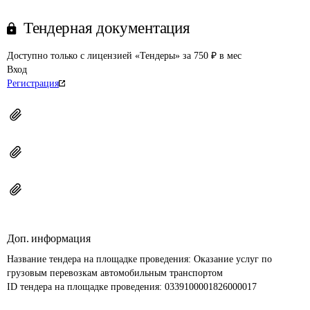
Тендерная документация
Доступно только с лицензией «Тендеры» за 750 ₽ в мес
Вход
Регистрация
Доп. информация
Название тендера на площадке проведения: 
Оказание услуг по 
грузовым перевозкам автомобильным транспортом
ID тендера на площадке проведения: 
0339100001826000017