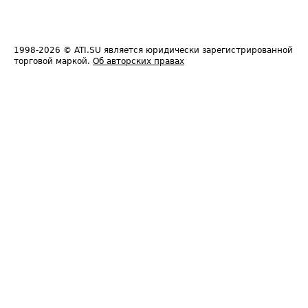
1998-2026
© ATI.SU является юридически зарегистрированной
торговой маркой.
Об авторских правах