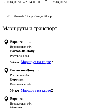
с 18.04, 00:50 по 25.04, 00:50
25.04, 00:50
46
Изменён
25 апр
.
Создан
20 апр
Маршруты и транспорт
Воронеж
→
Воронежская обл.
Ростов-на-Дону
Ростовская обл.
Маршрут на карте
564
км
Ростов-на-Дону
→
Ростовская обл.
Воронеж
Воронежская обл.
Маршрут на карте
564
км
Воронеж
→
Воронежская обл.
Москва