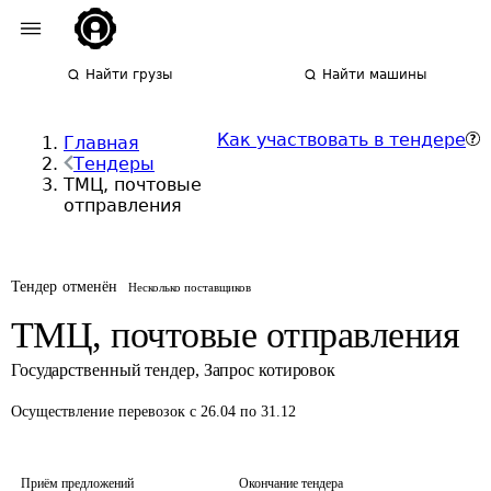
Найти грузы
Найти машины
Как участвовать в тендере
Главная
Тендеры
ТМЦ, почтовые
отправления
Тендер отменён
Несколько поставщиков
ТМЦ, почтовые отправления
Государственный тендер
,
Запрос котировок
Осуществление перевозок
с 26.04 по 31.12
Приём предложений
Окончание тендера