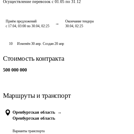
Осуществление перевозок
с 01.05 по 31.12
Приём предложений
Окончание тендера
с 17.04, 03:00 по 30.04, 02:25
30.04, 02:25
10
Изменён
30 апр
.
Создан
20 апр
Стоимость контракта
500 000 000
Маршруты и транспорт
Оренбургская область
→
Оренбургская область
Варианты транспорта