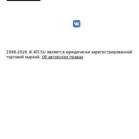
1998-2026
© ATI.SU является юридически зарегистрированной
торговой маркой.
Об авторских правах