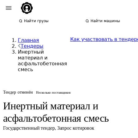
Найти грузы
Найти машины
Как участвовать в тендер
Главная
Тендеры
Инертный
материал и
асфальтобетонная
смесь
Тендер отменён
Несколько поставщиков
Инертный материал и
асфальтобетонная смесь
Государственный тендер
,
Запрос котировок