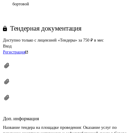
бортовой
Тендерная документация
Доступно только с лицензией «Тендеры» за 750 ₽ в мес
Вход
Регистрация
Доп. информация
Название тендера на площадке проведения: 
Оказание услуг по 