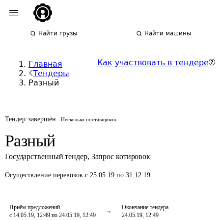
Найти грузы
Найти машины
Как участвовать в тендере
Главная
Тендеры
Разный
Тендер завершён
Несколько поставщиков
Разный
Государственный тендер
,
Запрос котировок
Осуществление перевозок
с 25.05.19 по 31.12.19
Приём предложений
Окончание тендера
с 14.05.19, 12:49 по 24.05.19, 12:49
24.05.19, 12:49