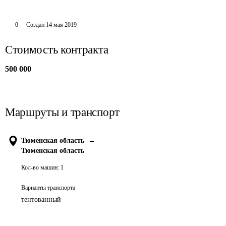
0
Создан
14 мая 2019
Стоимость контракта
500 000
Маршруты и транспорт
Тюменская область
→
Тюменская область
Кол-во машин:
1
Варианты транспорта
тентованный