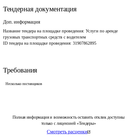
Тендерная документация
Доп. информация
Название тендера на площадке проведения: 
Услуги по аренде 
грузовых транспортных средств с водителем
ID тендера на площадке проведения: 
31907862895
Требования
Несколько поставщиков
Полная информация и возможность оставить отклик доступны
только с лицензией «Тендеры»
Смотреть расценки