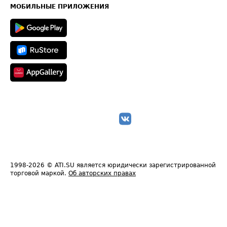
Техническая информация
МОБИЛЬНЫЕ ПРИЛОЖЕНИЯ
1998-2026
© ATI.SU является юридически зарегистрированной
торговой маркой.
Об авторских правах