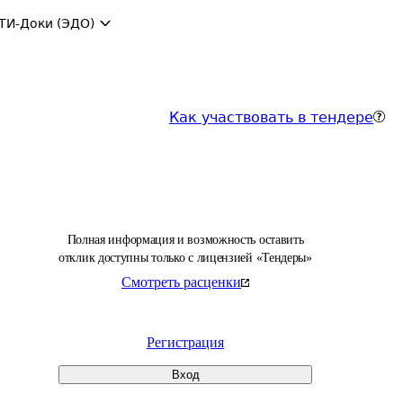
ТИ-Доки (ЭДО)
Как участвовать в тендере
Полная информация и возможность оставить
отклик доступны только с лицензией «Тендеры»
Смотреть расценки
Регистрация
Вход