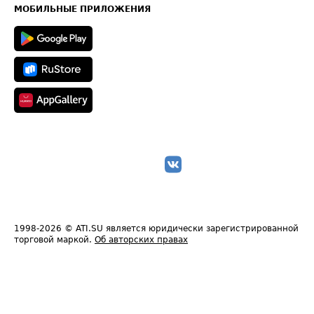
Техническая информация
МОБИЛЬНЫЕ ПРИЛОЖЕНИЯ
1998-2026
© ATI.SU является юридически зарегистрированной
торговой маркой.
Об авторских правах