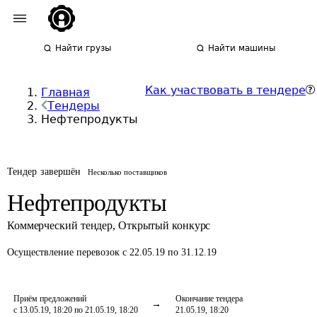
Найти грузы
Найти машины
Как участвовать в тендере
Главная
Тендеры
Нефтепродукты
Тендер завершён
Несколько поставщиков
Нефтепродукты
Коммерческий тендер
,
Открытый конкурс
Осуществление перевозок
с 22.05.19 по 31.12.19
Приём предложений
Окончание тендера
с 13.05.19, 18:20 по 21.05.19, 18:20
21.05.19, 18:20