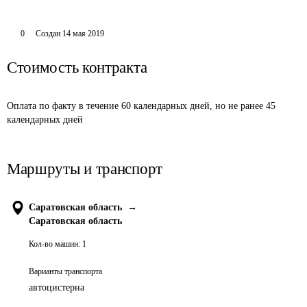
0
Создан
14 мая 2019
Стоимость контракта
Оплата по факту в течение 60 календарных дней, но не ранее 45 
календарных дней
Маршруты и транспорт
Саратовская область
→
Саратовская область
Кол-во машин:
1
Варианты транспорта
автоцистерна