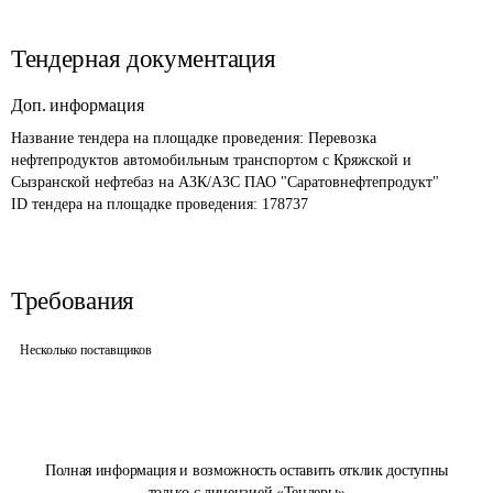
Тендерная документация
Доп. информация
Название тендера на площадке проведения: 
Перевозка 
нефтепродуктов автомобильным транспортом с Кряжской и 
Сызранской нефтебаз на АЗК/АЗС ПАО "Саратовнефтепродукт"
ID тендера на площадке проведения: 
178737
Требования
Несколько поставщиков
Полная информация и возможность оставить отклик доступны
только с лицензией «Тендеры»