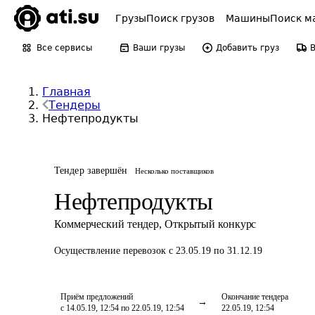
Грузы
Поиск грузов
Машины
Поиск м
Все сервисы
Ваши грузы
Добавить груз
Главная
Тендеры
Нефтепродукты
Тендер завершён
Несколько поставщиков
Нефтепродукты
Коммерческий тендер
,
Открытый конкурс
Осуществление перевозок
с 23.05.19 по 31.12.19
Приём предложений
Окончание тендера
с 14.05.19, 12:54 по 22.05.19, 12:54
22.05.19, 12:54