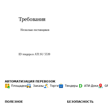
Требования
Несколько поставщиков
ID тендера в ATI.SU
5539
АВТОМАТИЗАЦИЯ ПЕРЕВОЗОК
Площадки
Заказы
Торги
Тендеры
АТИ-Доки
G
ПОЛЕЗНОЕ
БЕЗОПАСНОСТЬ