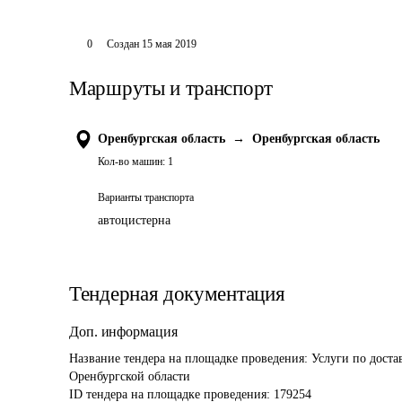
0
Создан
15 мая 2019
Маршруты и транспорт
Оренбургская область
→
Оренбургская область
Кол-во машин:
1
Варианты транспорта
автоцистерна
Тендерная документация
Доп. информация
Название тендера на площадке проведения: 
Услуги по дост
Оренбургской области
ID тендера на площадке проведения: 
179254