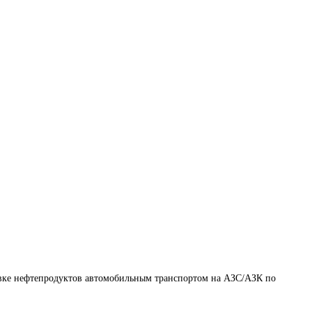
авке нефтепродуктов автомобильным транспортом на АЗС/АЗК по 