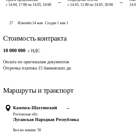
с 14.04, 17:00 по 14.05, 10:00
с 14.05, 11:00 по 14.05, 20:00
14.05,
27
Изменён
14 мая
.
Создан
1 янв 1
Стоимость контракта
10 000 000
c НДС
Оплата
по оригиналам документов
Отсрочка платежа
15
банковских дн.
Маршруты и транспорт
Каменск-Шахтинский
→
Ростовская обл.
Луганская Народная Республика
Кол-во машин:
50