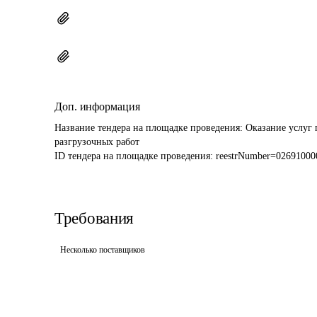
Доп. информация
Название тендера на площадке проведения: 
Оказание услуг 
разгрузочных работ
ID тендера на площадке проведения: 
reestrNumber=0269100
Требования
Несколько поставщиков