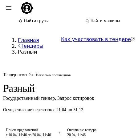
Найти грузы
Найти машины
Как участвовать в тендере
Главная
Тендеры
Разный
Тендер отменён
Несколько поставщиков
Разный
Государственный тендер
,
Запрос котировок
Осуществление перевозок
с 21.04 по 31.12
Приём предложений
Окончание тендера
с 10.04, 11:46 по 20.04, 11:46
20.04, 11:46