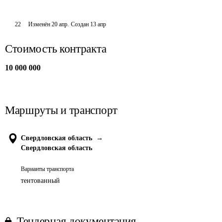
22
Изменён
20 апр
.
Создан
13 апр
Стоимость контракта
10 000 000
Маршруты и транспорт
Свердловская область
→
Свердловская область
Варианты транспорта
тентованный
Тендерная документация