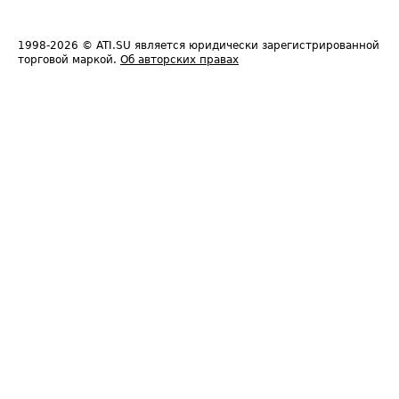
1998-2026
© ATI.SU является юридически зарегистрированной
торговой маркой.
Об авторских правах