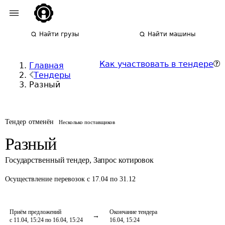
Найти грузы
Найти машины
Как участвовать в тендере
Главная
Тендеры
Разный
Тендер отменён
Несколько поставщиков
Разный
Государственный тендер
,
Запрос котировок
Осуществление перевозок
с 17.04 по 31.12
Приём предложений
Окончание тендера
с 11.04, 15:24 по 16.04, 15:24
16.04, 15:24