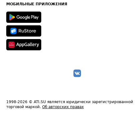
Техническая информация
МОБИЛЬНЫЕ ПРИЛОЖЕНИЯ
1998-2026
© ATI.SU является юридически зарегистрированной
торговой маркой.
Об авторских правах