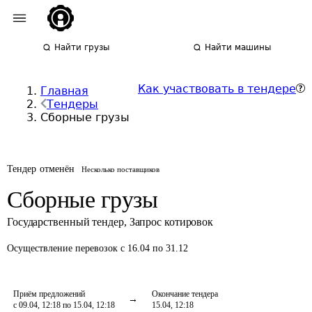
Найти грузы
Найти машины
Как участвовать в тендере
Главная
Тендеры
Сборные грузы
Тендер отменён
Несколько поставщиков
Сборные грузы
Государственный тендер
,
Запрос котировок
Осуществление перевозок
с 16.04 по 31.12
Приём предложений
Окончание тендера
с 09.04, 12:18 по 15.04, 12:18
15.04, 12:18