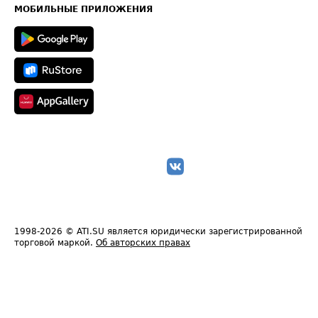
Техническая информация
МОБИЛЬНЫЕ ПРИЛОЖЕНИЯ
1998-2026
© ATI.SU является юридически зарегистрированной
торговой маркой.
Об авторских правах