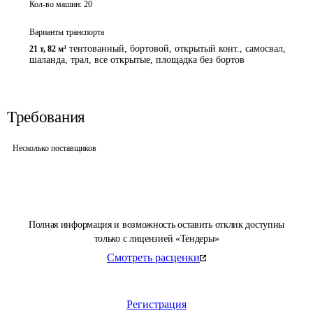
Кол-во машин:
20
Варианты транспорта
тентованный, бортовой, открытый конт., самосвал,
21 т
,
82 м³
шаланда, трал, все открытые, площадка без бортов
Требования
Несколько поставщиков
Полная информация и возможность оставить отклик доступны
только с лицензией «Тендеры»
Смотреть расценки
Регистрация