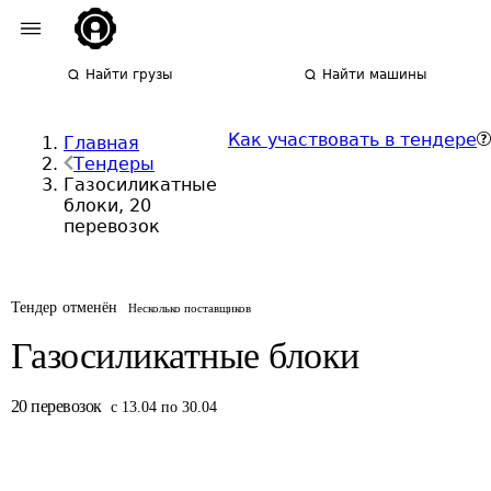
Найти грузы
Найти машины
Как участвовать в тендере
Главная
Тендеры
Газосиликатные
блоки, 20
перевозок
Тендер отменён
Несколько поставщиков
Газосиликатные блоки
20
перевозок
с 13.04 по 30.04