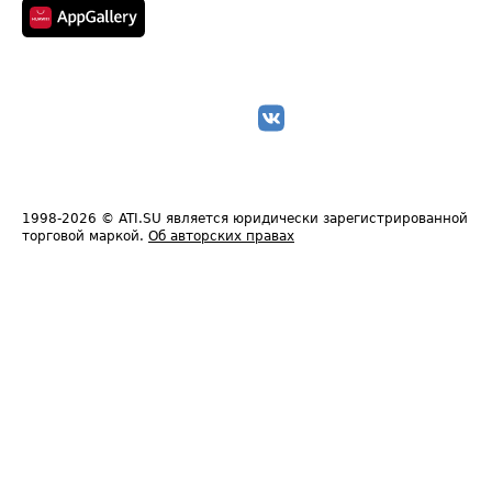
1998-2026
© ATI.SU является юридически зарегистрированной
торговой маркой.
Об авторских правах