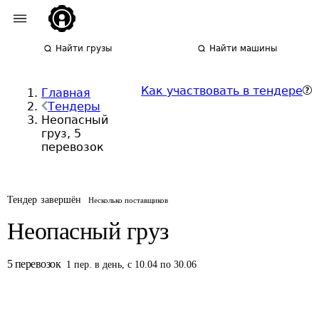
Найти грузы
Найти машины
Как участвовать в тендере
Главная
Тендеры
Неопасный
груз, 5
перевозок
Тендер завершён
Несколько поставщиков
Неопасный груз
5
перевозок
1
пер.
в день
,
с 10.04 по 30.06