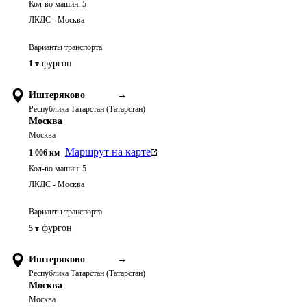
Кол-во машин:
5
ЛКДС - Москва
Варианты транспорта
фургон
1 т
Иштеряково
→
Республика Татарстан (Татарстан)
Москва
Москва
Маршрут на карте
1 006
км
Кол-во машин:
5
ЛКДС - Москва
Варианты транспорта
фургон
5 т
Иштеряково
→
Республика Татарстан (Татарстан)
Москва
Москва