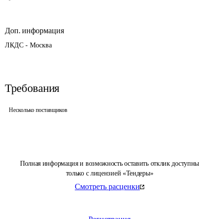
Доп. информация
ЛКДС - Москва
Требования
Несколько поставщиков
Полная информация и возможность оставить отклик доступны
только с лицензией «Тендеры»
Смотреть расценки