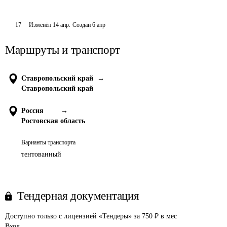
17
Изменён
14 апр
.
Создан
6 апр
Маршруты и транспорт
Ставропольский край
→
Ставропольский край
Россия
→
Ростовская область
Варианты транспорта
тентованный
Тендерная документация
Доступно только с лицензией «Тендеры» за 750 ₽ в мес
Вход