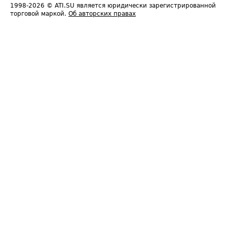
1998-2026
© ATI.SU является юридически зарегистрированной
торговой маркой.
Об авторских правах