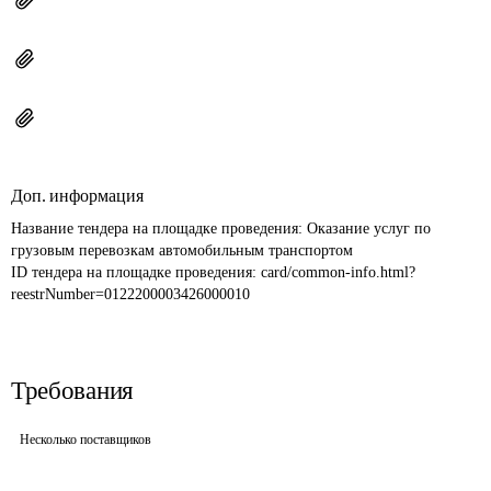
Доп. информация
Название тендера на площадке проведения: 
Оказание услуг по 
грузовым перевозкам автомобильным транспортом
ID тендера на площадке проведения: 
card/common-info.html?
reestrNumber=0122200003426000010
Требования
Несколько поставщиков