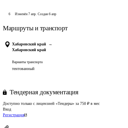
6
Изменён
7 апр
.
Создан
6 апр
Маршруты и транспорт
Хабаровский край
→
Хабаровский край
Варианты транспорта
тентованный
Тендерная документация
Доступно только с лицензией «Тендеры» за 750 ₽ в мес
Вход
Регистрация