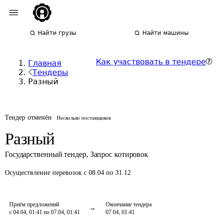
Найти грузы
Найти машины
Как участвовать в тендере
Главная
Тендеры
Разный
Тендер отменён
Несколько поставщиков
Разный
Государственный тендер
,
Запрос котировок
Осуществление перевозок
с 08.04 по 31.12
Приём предложений
Окончание тендера
с 04.04, 01:41 по 07.04, 01:41
07.04, 01:41