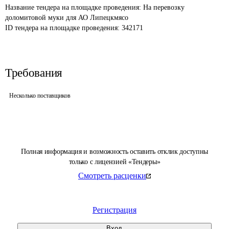
Название тендера на площадке проведения: 
На перевозку 
доломитовой муки для АО Липецкмясо
ID тендера на площадке проведения: 
342171
Требования
Несколько поставщиков
Полная информация и возможность оставить отклик доступны
только с лицензией «Тендеры»
Смотреть расценки
Регистрация
Вход