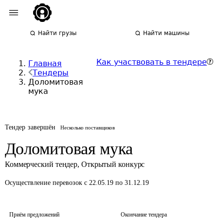
Найти грузы
Найти машины
Как участвовать в тендере
Главная
Тендеры
Доломитовая
мука
Тендер завершён
Несколько поставщиков
Доломитовая мука
Коммерческий тендер
,
Открытый конкурс
Осуществление перевозок
с 22.05.19 по 31.12.19
Приём предложений
Окончание тендера