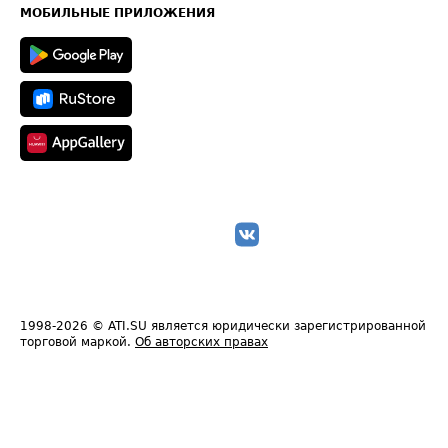
Техническая информация
МОБИЛЬНЫЕ ПРИЛОЖЕНИЯ
1998-2026
© ATI.SU является юридически зарегистрированной
торговой маркой.
Об авторских правах