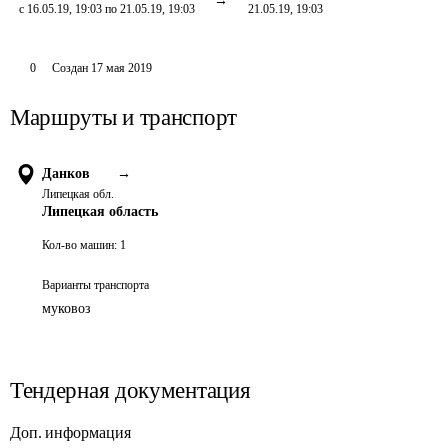
с 16.05.19, 19:03 по 21.05.19, 19:03
21.05.19, 19:03
0
Создан
17 мая 2019
Маршруты и транспорт
Данков
→
Липецкая обл.
Липецкая область
Кол-во машин:
1
Варианты транспорта
муковоз
Тендерная документация
Доп. информация