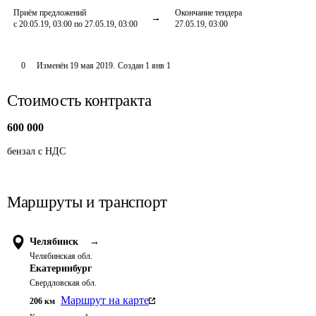
Приём предложений
Окончание тендера
с 20.05.19, 03:00 по 27.05.19, 03:00
27.05.19, 03:00
0
Изменён
19 мая 2019
.
Создан
1 янв 1
Стоимость контракта
600 000
бензал с НДС
Маршруты и транспорт
Челябинск
→
Челябинская обл.
Екатеринбург
Свердловская обл.
Маршрут на карте
206
км