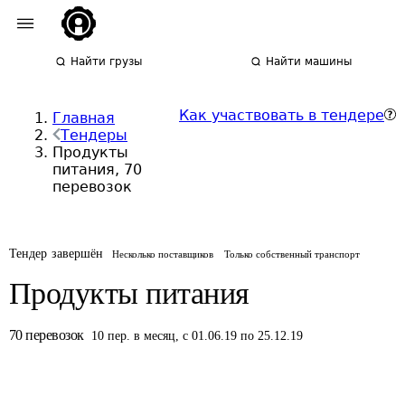
Найти грузы
Найти машины
Как участвовать в тендере
Главная
Тендеры
Продукты
питания, 70
перевозок
Тендер завершён
Несколько поставщиков
Только собственный транспорт
Продукты питания
70
перевозок
10
пер.
в месяц
,
с 01.06.19 по 25.12.19