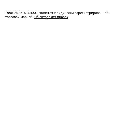
1998-2026
© ATI.SU является юридически зарегистрированной
торговой маркой.
Об авторских правах