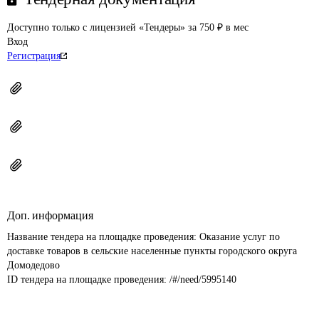
Доступно только с лицензией «Тендеры» за 750 ₽ в мес
Вход
Регистрация
Доп. информация
Название тендера на площадке проведения: 
Оказание услуг по 
доставке товаров в сельские населенные пункты городского округа 
Домодедово
ID тендера на площадке проведения: 
/#/need/5995140