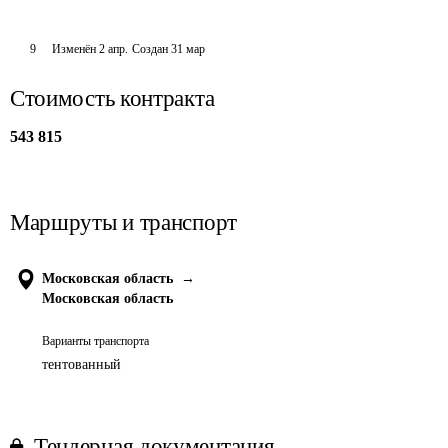
9
Изменён
2 апр
.
Создан
31 мар
Стоимость контракта
543 815
Маршруты и транспорт
Московская область
→
Московская область
Варианты транспорта
тентованный
Тендерная документация