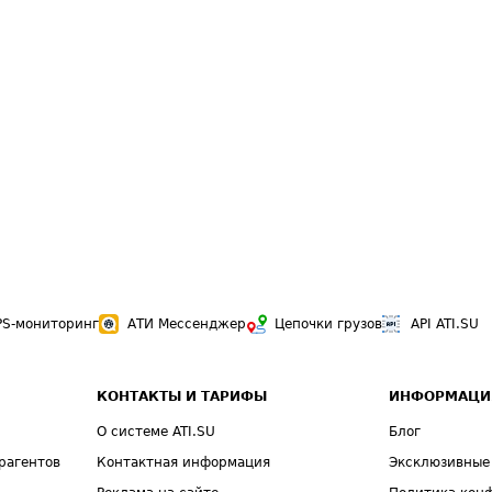
PS-мониторинг
АТИ Мессенджер
Цепочки грузов
API ATI.SU
КОНТАКТЫ И ТАРИФЫ
ИНФОРМАЦИ
О системе ATI.SU
Блог
рагентов
Контактная информация
Эксклюзивные