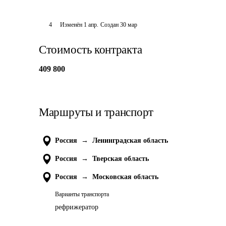
4
Изменён
1 апр
.
Создан
30 мар
Стоимость контракта
409 800
Маршруты и транспорт
Россия
→
Ленинградская область
Россия
→
Тверская область
Россия
→
Московская область
Варианты транспорта
рефрижератор