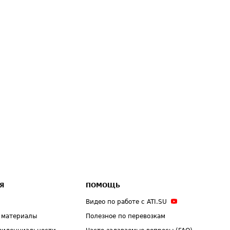
Я
ПОМОЩЬ
Видео по работе с ATI.SU
 материалы
Полезное по перевозкам