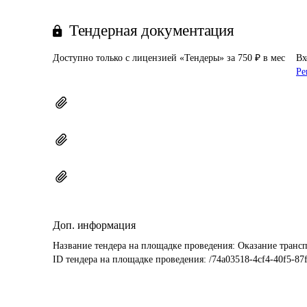
Тендерная документация
Доступно только с лицензией «Тендеры» за 750 ₽ в мес
Вх
Ре
Доп. информация
Название тендера на площадке проведения: 
Оказание трансп
ID тендера на площадке проведения: 
/74a03518-4cf4-40f5-87