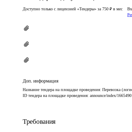
Доступно только с лицензией «Тендеры» за 750 ₽ в мес
Вх
Ре
Доп. информация
Название тендера на площадке проведения: 
Перевозка (логи
ID тендера на площадке проведения: 
announce/index/1665490
Требования