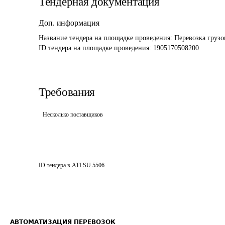
Тендерная документация
Доп. информация
Название тендера на площадке проведения: 
Перевозка груз
ID тендера на площадке проведения: 
1905170508200
Требования
Несколько поставщиков
ID тендера в ATI.SU
5506
АВТОМАТИЗАЦИЯ ПЕРЕВОЗОК