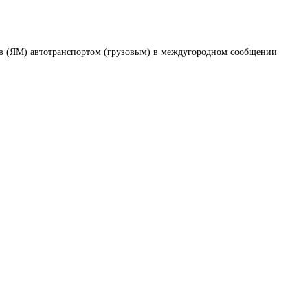
ов (ЯМ) автотранспортом (грузовым) в междугородном сообщении