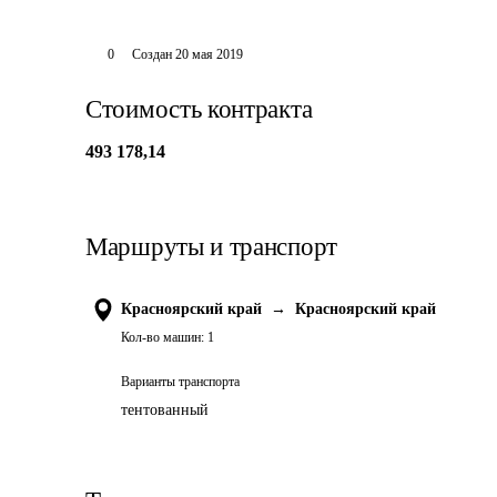
0
Создан
20 мая 2019
Стоимость контракта
493 178,14
Маршруты и транспорт
Красноярский край
→
Красноярский край
Кол-во машин:
1
Варианты транспорта
тентованный