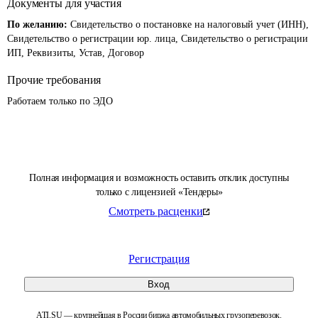
Документы для участия
По желанию:
Свидетельство о постановке на налоговый учет (ИНН),
Свидетельство о регистрации юр. лица, Свидетельство о регистрации
ИП, Реквизиты, Устав, Договор
Прочие требования
Работаем только по ЭДО
Полная информация и возможность оставить отклик доступны
только с лицензией «Тендеры»
Смотреть расценки
Регистрация
Вход
ATI.SU — крупнейшая в России биржа автомобильных грузоперевозок.