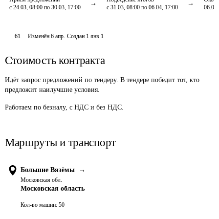
с 24.03, 08:00 по 30.03, 17:00
с 31.03, 08:00 по 06.04, 17:00
06.04,
61
Изменён
6 апр
.
Создан
1 янв 1
Стоимость контракта
Идёт запрос предложений по тендеру. В тендере победит тот, кто
предложит наилучшие условия.
Работаем по безналу, с НДС и без НДС. 
Маршруты и транспорт
Большие Вязёмы
→
Московская обл.
Московская область
Кол-во машин:
50