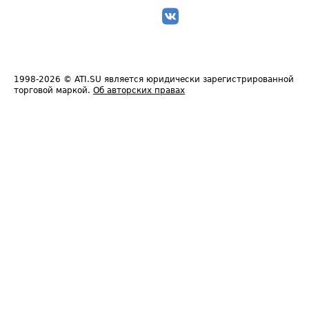
1998-2026
© ATI.SU является юридически зарегистрированной
торговой маркой.
Об авторских правах