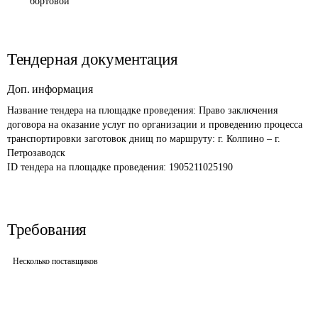
бортовой
Тендерная документация
Доп. информация
Название тендера на площадке проведения: 
Право заключения 
договора на оказание услуг по организации и проведению процесса 
транспортировки заготовок днищ по маршруту: г. Колпино – г. 
Петрозаводск
ID тендера на площадке проведения: 
1905211025190
Требования
Несколько поставщиков