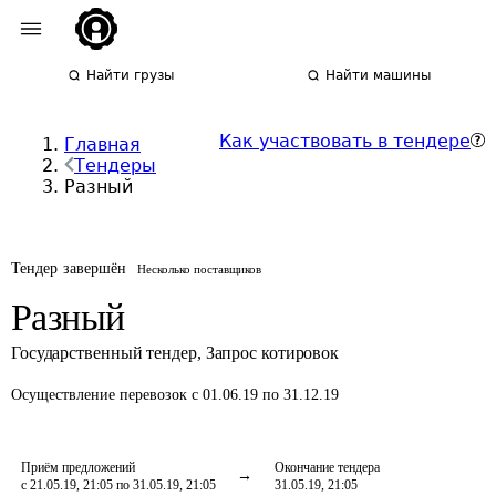
Найти грузы
Найти машины
Как участвовать в тендере
Главная
Тендеры
Разный
Тендер завершён
Несколько поставщиков
Разный
Государственный тендер
,
Запрос котировок
Осуществление перевозок
с 01.06.19 по 31.12.19
Приём предложений
Окончание тендера
с 21.05.19, 21:05 по 31.05.19, 21:05
31.05.19, 21:05