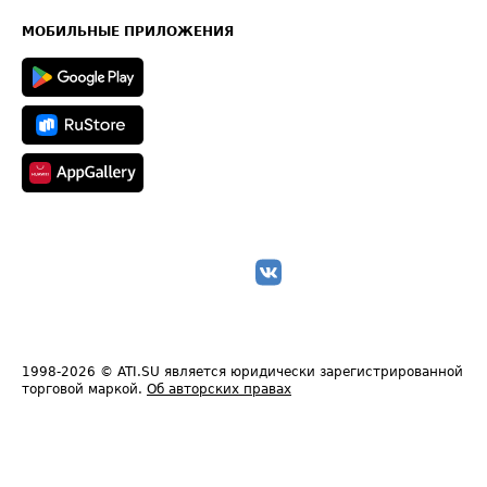
Карта сайта
Техническая информация
МОБИЛЬНЫЕ ПРИЛОЖЕНИЯ
1998-2026
© ATI.SU является юридически зарегистрированной
торговой маркой.
Об авторских правах