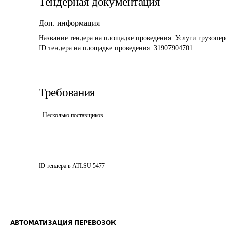
Тендерная документация
Доп. информация
Название тендера на площадке проведения: 
Услуги грузопер
ID тендера на площадке проведения: 
31907904701
Требования
Несколько поставщиков
ID тендера в ATI.SU
5477
АВТОМАТИЗАЦИЯ ПЕРЕВОЗОК