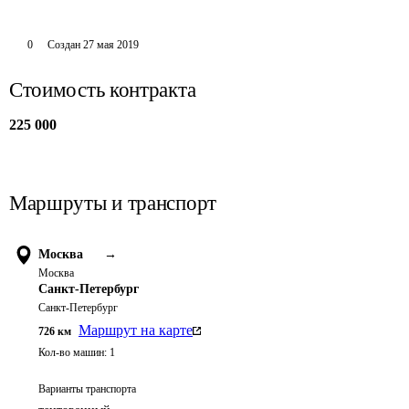
0
Создан
27 мая 2019
Стоимость контракта
225 000
Маршруты и транспорт
Москва
→
Москва
Санкт-Петербург
Санкт-Петербург
Маршрут на карте
726
км
Кол-во машин:
1
Варианты транспорта