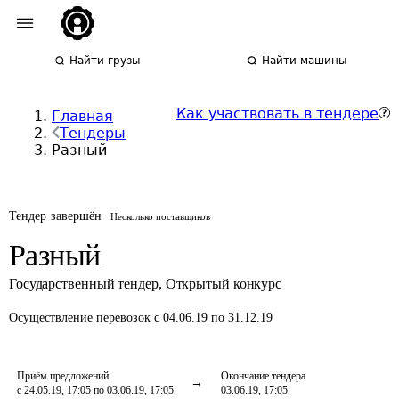
Найти грузы
Найти машины
Как участвовать в тендере
Главная
Тендеры
Разный
Тендер завершён
Несколько поставщиков
Разный
Государственный тендер
,
Открытый конкурс
Осуществление перевозок
с 04.06.19 по 31.12.19
Приём предложений
Окончание тендера
с 24.05.19, 17:05 по 03.06.19, 17:05
03.06.19, 17:05