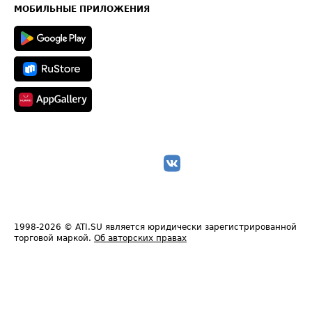
Техническая информация
МОБИЛЬНЫЕ ПРИЛОЖЕНИЯ
1998-2026
© ATI.SU является юридически зарегистрированной
торговой маркой.
Об авторских правах