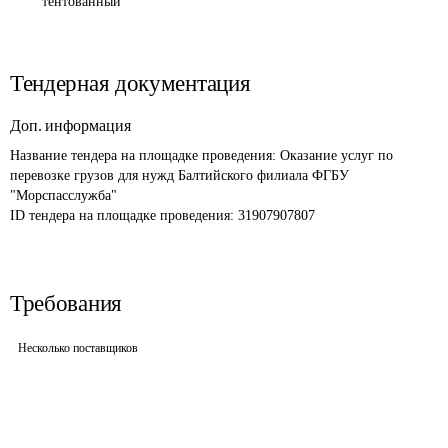
тентованный
Тендерная документация
Доп. информация
Название тендера на площадке проведения: 
Оказание услуг по 
перевозке грузов для нужд Балтийского филиала ФГБУ 
"Морспасслужба"
ID тендера на площадке проведения: 
31907907807
Требования
Несколько поставщиков