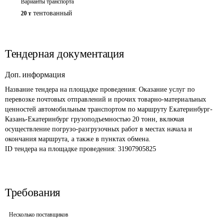
Варианты транспорта
тентованный
20 т
Тендерная документация
Доп. информация
Название тендера на площадке проведения: 
Оказание услуг по 
перевозке почтовых отправлений и прочих товарно-материальных 
ценностей автомобильным транспортом по маршруту Екатеринбург-
Казань-Екатеринбург грузоподъемностью 20 тонн, включая 
осуществление погрузо-разгрузочных работ в местах начала и 
окончания маршрута, а также в пунктах обмена.
ID тендера на площадке проведения: 
31907905825
Требования
Несколько поставщиков