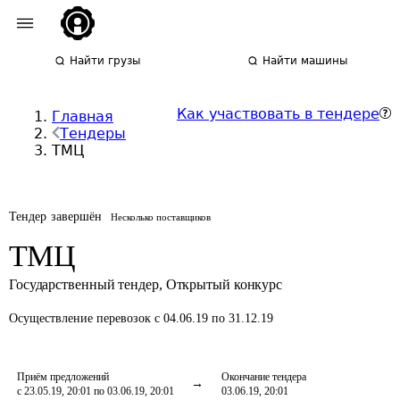
Найти грузы
Найти машины
Как участвовать в тендере
Главная
Тендеры
ТМЦ
Тендер завершён
Несколько поставщиков
ТМЦ
Государственный тендер
,
Открытый конкурс
Осуществление перевозок
с 04.06.19 по 31.12.19
Приём предложений
Окончание тендера
с 23.05.19, 20:01 по 03.06.19, 20:01
03.06.19, 20:01